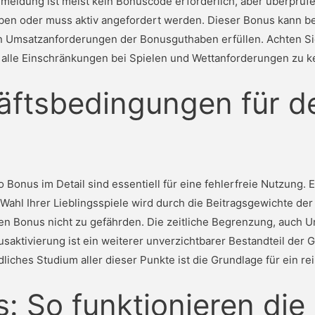
meldung ist meist kein Bonuscode erforderlich, aber überprüf
eben oder muss aktiv angefordert werden. Dieser Bonus kann b
en Umsatzanforderungen der Bonusguthaben erfüllen. Achten Si
 alle Einschränkungen bei Spielen und Wettanforderungen zu k
äftsbedingungen für d
onus im Detail sind essentiell für eine fehlerfreie Nutzung. E
Wahl Ihrer Lieblingsspiele wird durch die Beitragsgewichte de
Bonus nicht zu gefährden. Die zeitliche Begrenzung, auch Umsat
saktivierung ist ein weiterer unverzichtbarer Bestandteil der 
ches Studium aller dieser Punkte ist die Grundlage für ein re
s: So funktionieren d