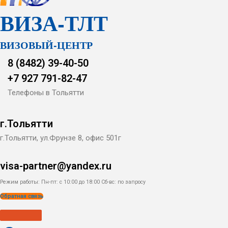
ВИЗА-ТЛТ
ВИЗОВЫЙ-ЦЕНТР
8 (8482) 39-40-50
+7 927 791-82-47
Телефоны в Тольятти
г.Тольятти
г.Тольятти, ул.Фрунзе 8, офис 501г
visa-partner@yandex.ru
Режим работы: Пн-пт: с 10:00 до 18:00
Сб-вс: по запросу
Обратная связь