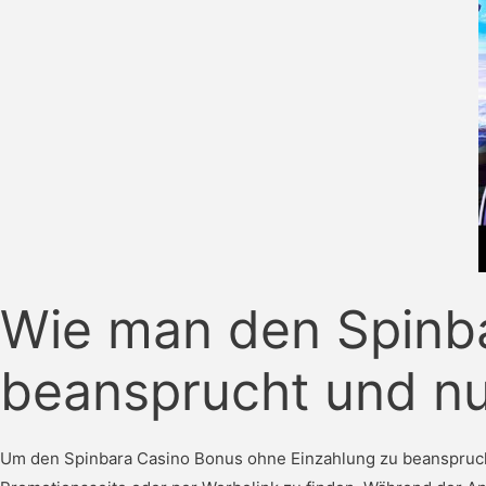
Wie man den Spinb
beansprucht und nu
Um den Spinbara Casino Bonus ohne Einzahlung zu beanspruchen