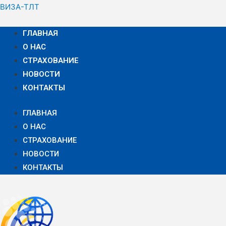
ВИЗА-ТЛТ
ГЛАВНАЯ
О НАС
СТРАХОВАНИЕ
НОВОСТИ
КОНТАКТЫ
ГЛАВНАЯ
О НАС
СТРАХОВАНИЕ
НОВОСТИ
КОНТАКТЫ