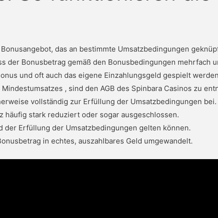
n Bonusangebot, das an bestimmte Umsatzbedingungen geknüpft
ss der Bonusbetrag gemäß den Bonusbedingungen mehrfach u
Bonus und oft auch das eigene Einzahlungsgeld gespielt werde
 Mindestumsatzes , sind den AGB des Spinbara Casinos zu en
cherweise vollständig zur Erfüllung der Umsatzbedingungen bei.
z häufig stark reduziert oder sogar ausgeschlossen.
end der Erfüllung der Umsatzbedingungen gelten können.
 Bonusbetrag in echtes, auszahlbares Geld umgewandelt.