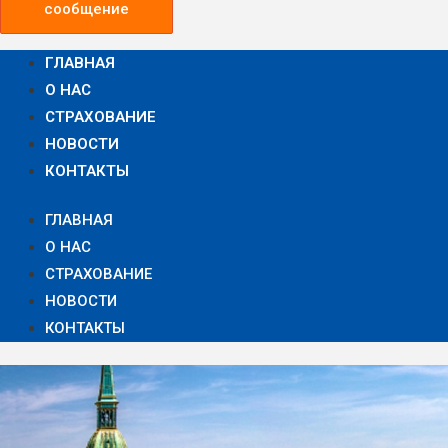
сообщение
ГЛАВНАЯ
О НАС
СТРАХОВАНИЕ
НОВОСТИ
КОНТАКТЫ
ГЛАВНАЯ
О НАС
СТРАХОВАНИЕ
НОВОСТИ
КОНТАКТЫ