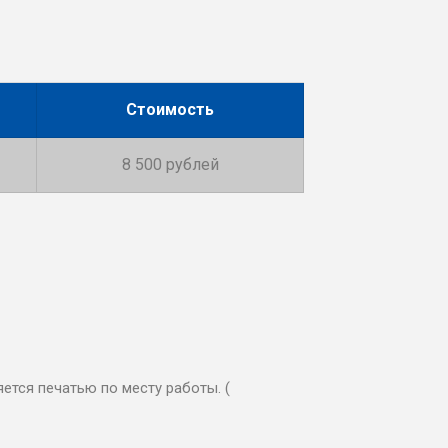
Стоимость
8 500 рублей
ется печатью по месту работы. (