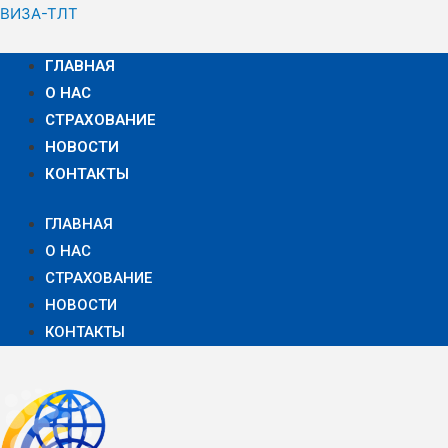
ВИЗА-ТЛТ
ГЛАВНАЯ
О НАС
СТРАХОВАНИЕ
НОВОСТИ
КОНТАКТЫ
ГЛАВНАЯ
О НАС
СТРАХОВАНИЕ
НОВОСТИ
КОНТАКТЫ