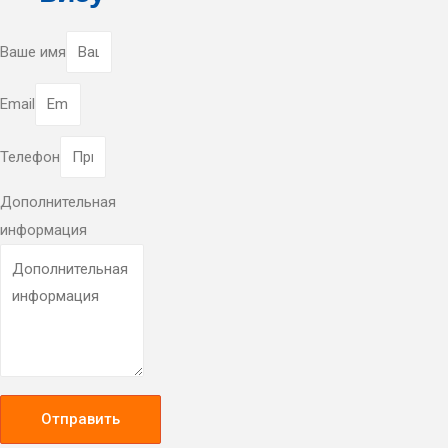
Ваше имя
Email
Телефон
Дополнительная
информация
Отправить