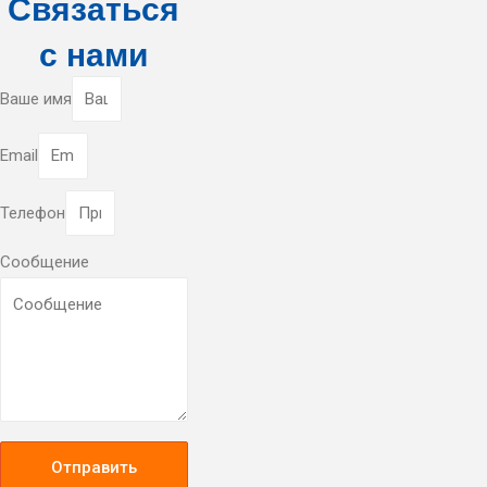
Связаться
с нами
Ваше имя
Email
Телефон
Сообщение
Отправить