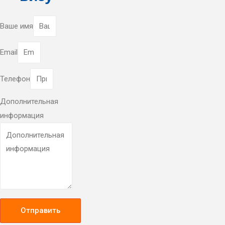
Ваше имя
Email
Телефон
Дополнительная
информация
Отправить