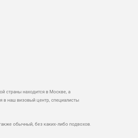
ой страны находится в Москве, а
ся в наш визовый центр, специалисты
также обычный, без каких-либо подвохов.