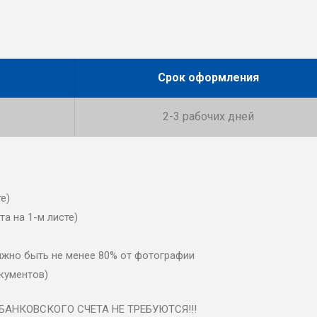
Срок оформления
2-3 рабочих дней
е)
та на 1-м листе)
олжно быть не менее 80% от фотографии
окументов)
АНКОВСКОГО СЧЕТА НЕ ТРЕБУЮТСЯ!!!