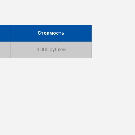
Стоимость
3 000 рублей