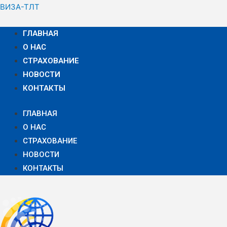
ВИЗА-ТЛТ
ГЛАВНАЯ
О НАС
СТРАХОВАНИЕ
НОВОСТИ
КОНТАКТЫ
ГЛАВНАЯ
О НАС
СТРАХОВАНИЕ
НОВОСТИ
КОНТАКТЫ