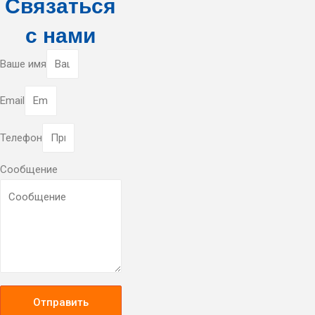
Связаться
с нами
Ваше имя
Email
Телефон
Сообщение
Отправить