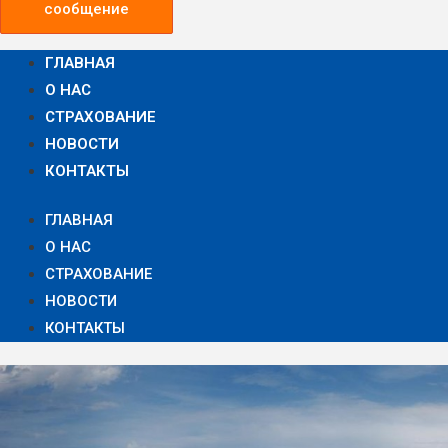
сообщение
ГЛАВНАЯ
О НАС
СТРАХОВАНИЕ
НОВОСТИ
КОНТАКТЫ
ГЛАВНАЯ
О НАС
СТРАХОВАНИЕ
НОВОСТИ
КОНТАКТЫ