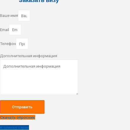
Ваше имя
Email
Телефон
Дополнительная информация
Отправить
Скачать опросник
К списку стран