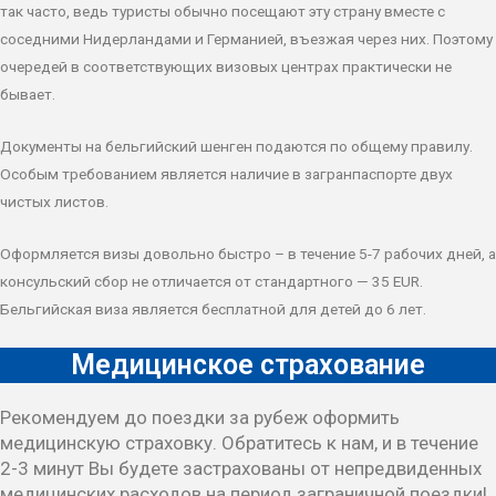
так часто, ведь туристы обычно посещают эту страну вместе с
соседними Нидерландами и Германией, въезжая через них. Поэтому
очередей в соответствующих визовых центрах практически не
бывает.
Документы на бельгийский шенген подаются по общему правилу.
Особым требованием является наличие в загранпаспорте двух
чистых листов.
Оформляется визы довольно быстро – в течение 5-7 рабочих дней, а
консульский сбор не отличается от стандартного — 35 EUR.
Бельгийская виза является бесплатной для детей до 6 лет.
Медицинское страхование
Рекомендуем до поездки за рубеж оформить
медицинскую страховку. Обратитесь к нам, и в течение
2-3 минут Вы будете застрахованы от непредвиденных
медицинских расходов на период заграничной поездки!