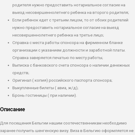
родителя нужно предоставить нотариальное согласие на
выезд несовершеннолетнего ребенка на второго родителя;
Если ребенок едет с третьим лицом, то от обоих родителей
нужно предоставить нотариальное согласие на выезд
несовершеннолетнего ребенка на третье лицо;
Справка с места работы спонсора на фирменном бланке
организации с указанием должности и заработной платы.
Справка заверяется печатью по месту работы;
Выписка с банковского счета спонсора о наличии денежных
средств;
Оригинал ( копия) российского паспорта спонсора;
Выкупленные билеты ( авиа, ж/д);
Бронь гостиницы ( при наличии).
Описание
Для посещения Бельгии нашим соотечественникам необходимо
заранее получить шенгенскую визу. Виза в Бельгию оформляется не