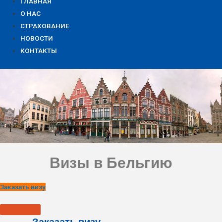
ГЛАВНАЯ
О НАС
СТРАХОВАНИЕ
НОВОСТИ
КОНТАКТЫ
Визы в Бельгию
Заказать визу
Заказать визу