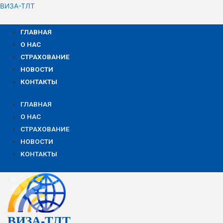
ВИЗА-ТЛТ
ГЛАВНАЯ
О НАС
СТРАХОВАНИЕ
НОВОСТИ
КОНТАКТЫ
ГЛАВНАЯ
О НАС
СТРАХОВАНИЕ
НОВОСТИ
КОНТАКТЫ
ВИЗА-ТЛТ