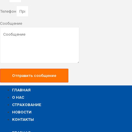
Телефон
Сообщение
Отправить сообщение
ГЛАВНАЯ
О НАС
СТРАХОВАНИЕ
НОВОСТИ
КОНТАКТЫ