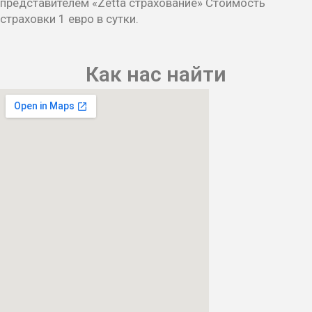
представителем «Zetta страхование» Стоимость
страховки 1 евро в сутки.
Как нас найти