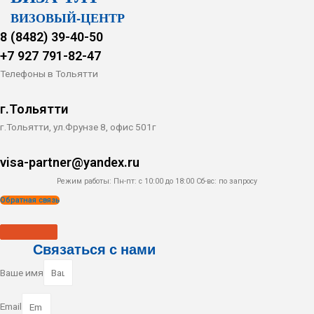
ВИЗОВЫЙ-ЦЕНТР
8 (8482) 39-40-50
+7 927 791-82-47
Телефоны в Тольятти
г.Тольятти
г.Тольятти, ул.Фрунзе 8, офис 501г
visa-partner@yandex.ru
Режим работы: Пн-пт: с 10:00 до 18:00
Сб-вс: по запросу
Обратная связь
Связаться с нами
Ваше имя
Email