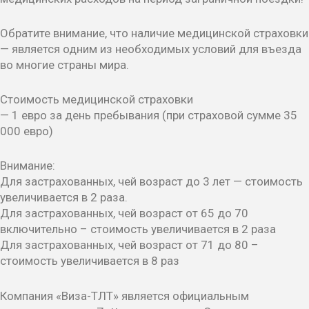
Обратите внимание, что наличие медицинской страховки
— является одним из необходимых условий для въезда
во многие страны мира.
Стоимость медицинской страховки
— 1 евро за день пребывания (при страховой сумме 35
000 евро)
Внимание:
Для застрахованных, чей возраст до 3 лет — стоимость
увеличивается в 2 раза.
Для застрахованных, чей возраст от 65 до 70
включительно – стоимость увеличивается в 2 раза
Для застрахованных, чей возраст от 71 до 80 –
стоимость увеличивается в 8 раз
Компания «Виза-ТЛТ» является официальным