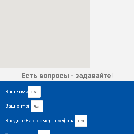
Есть вопросы - задавайте!
Ваше имя
Ваш e-mail
Введите Ваш номер телефона